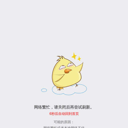
网络繁忙，请关闭后再尝试刷新。
6
秒后自动回到首页
可能的原因：