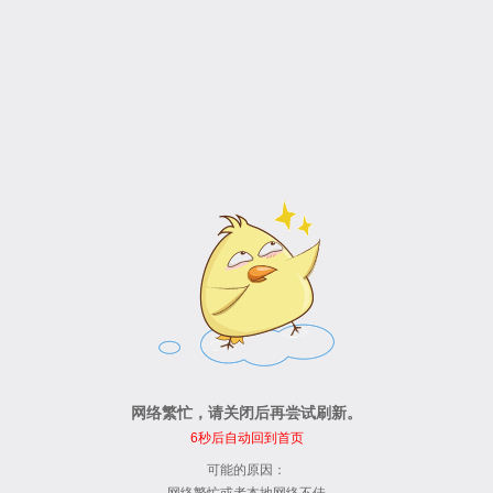
网络繁忙，请关闭后再尝试刷新。
6
秒后自动回到首页
可能的原因：