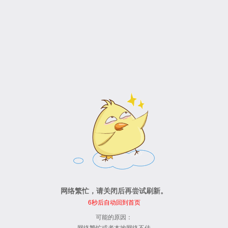
网络繁忙，请关闭后再尝试刷新。
6
秒后自动回到首页
可能的原因：