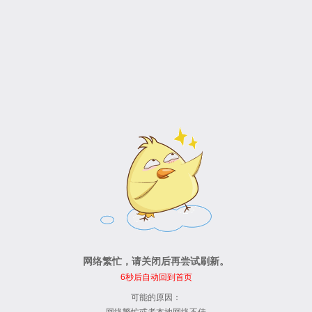
网络繁忙，请关闭后再尝试刷新。
6
秒后自动回到首页
可能的原因：